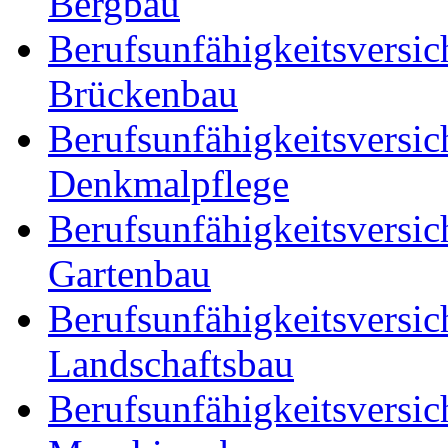
Bergbau
Berufsunfähigkeitsversic
Brückenbau
Berufsunfähigkeitsversic
Denkmalpflege
Berufsunfähigkeitsversic
Gartenbau
Berufsunfähigkeitsversic
Landschaftsbau
Berufsunfähigkeitsversic