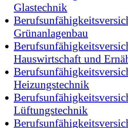
Glastechnik
Berufsunfähigkeitsversic
Grünanlagenbau
Berufsunfähigkeitsversic
Hauswirtschaft und Ernä
Berufsunfähigkeitsversic
Heizungstechnik
Berufsunfähigkeitsversic
Lüftungstechnik
Berufsunfähigkeitsversic