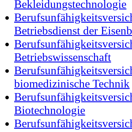
Bekleidungstechnologie
Berufsunfähigkeitsversic
Betriebsdienst der Eisen
Berufsunfähigkeitsversic
Betriebswissenschaft
Berufsunfähigkeitsversic
biomedizinische Technik
Berufsunfähigkeitsversic
Biotechnologie
Berufsunfähigkeitsversic