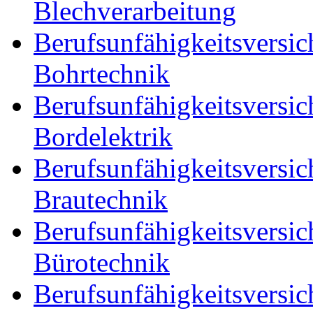
Blechverarbeitung
Berufsunfähigkeitsversic
Bohrtechnik
Berufsunfähigkeitsversic
Bordelektrik
Berufsunfähigkeitsversic
Brautechnik
Berufsunfähigkeitsversic
Bürotechnik
Berufsunfähigkeitsversic