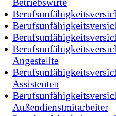
Betriebswirte
Berufsunfähigkeitsversic
Berufsunfähigkeitsversic
Berufsunfähigkeitsversic
Berufsunfähigkeitsversic
Angestellte
Berufsunfähigkeitsversic
Assistenten
Berufsunfähigkeitsversic
Außendienstmitarbeiter