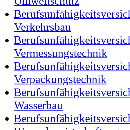
Umweltschutz
Berufsunfähigkeitsversic
Verkehrsbau
Berufsunfähigkeitsversic
Vermessungstechnik
Berufsunfähigkeitsversic
Verpackungstechnik
Berufsunfähigkeitsversic
Wasserbau
Berufsunfähigkeitsversic