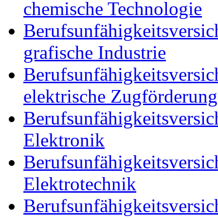
chemische Technologie
Berufsunfähigkeitsversich
grafische Industrie
Berufsunfähigkeitsversic
elektrische Zugförderung
Berufsunfähigkeitsversic
Elektronik
Berufsunfähigkeitsversic
Elektrotechnik
Berufsunfähigkeitsversic