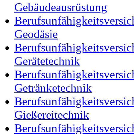
Gebäudeausrüstung
Berufsunfähigkeitsversic
Geodäsie
Berufsunfähigkeitsversic
Gerätetechnik
Berufsunfähigkeitsversic
Getränketechnik
Berufsunfähigkeitsversic
Gießereitechnik
Berufsunfähigkeitsversic