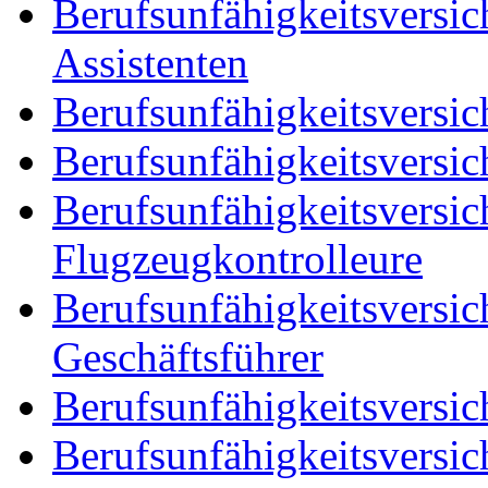
Berufsunfähigkeitsversi
Assistenten
Berufsunfähigkeitsversic
Berufsunfähigkeitsversic
Berufsunfähigkeitsversic
Flugzeugkontrolleure
Berufsunfähigkeitsversic
Geschäftsführer
Berufsunfähigkeitsversic
Berufsunfähigkeitsversic