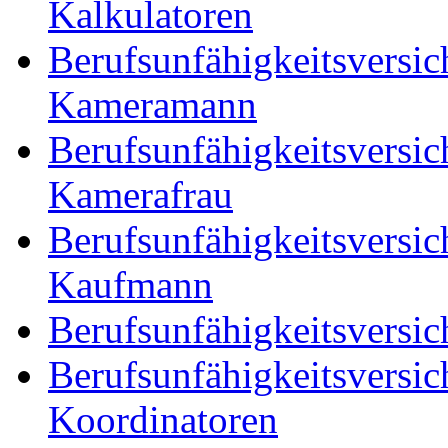
Kalkulatoren
Berufsunfähigkeitsversic
Kameramann
Berufsunfähigkeitsversic
Kamerafrau
Berufsunfähigkeitsversic
Kaufmann
Berufsunfähigkeitsversic
Berufsunfähigkeitsversic
Koordinatoren