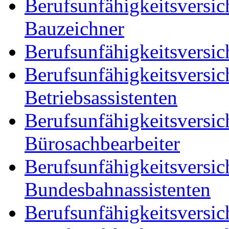
Berufsunfähigkeitsversic
Bauzeichner
Berufsunfähigkeitsversic
Berufsunfähigkeitsversic
Betriebsassistenten
Berufsunfähigkeitsversic
Bürosachbearbeiter
Berufsunfähigkeitsversic
Bundesbahnassistenten
Berufsunfähigkeitsversic