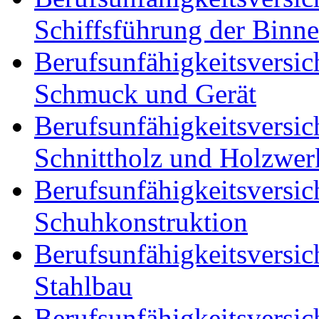
Schiffsführung der Binne
Berufsunfähigkeitsversic
Schmuck und Gerät
Berufsunfähigkeitsversic
Schnittholz und Holzwer
Berufsunfähigkeitsversic
Schuhkonstruktion
Berufsunfähigkeitsversic
Stahlbau
Berufsunfähigkeitsversic