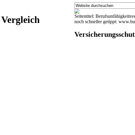
Seitentitel: Berufsunfähigkeits
 Vergleich
noch schneller getippt: www.bu
Versicherungsschut