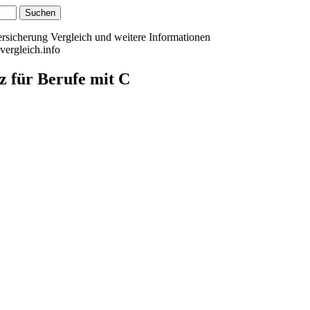
versicherung Vergleich und weitere Informationen
vergleich.info
z für Berufe mit C