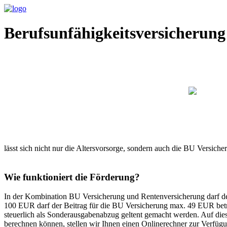
Berufsunfähigkeitsversicherung
lässt sich nicht nur die Altersvorsorge, sondern auch die BU Versicher
Wie funktioniert die Förderung?
In der Kombination BU Versicherung und Rentenversicherung darf der 
100 EUR darf der Beitrag für die BU Versicherung max. 49 EUR betra
steuerlich als Sonderausgabenabzug geltent gemacht werden. Auf dies
berechnen können, stellen wir Ihnen einen Onlinerechner zur Verfüg