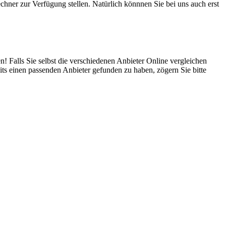
hner zur Verfügung stellen. Natürlich könnnen Sie bei uns auch erst
! Falls Sie selbst die verschiedenen Anbieter Online vergleichen
ts einen passenden Anbieter gefunden zu haben, zögern Sie bitte